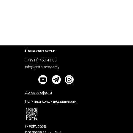
Наши контакты:
+7 (911) 463-41-
06
info@psfa.academy
Договор-оферта
Политика конфидециальности
© PSFA 2025
Все права защищены