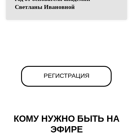
Светланы Ивановной
РЕГИСТРАЦИЯ
КОМУ НУЖНО БЫТЬ НА
ЭФИРЕ