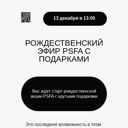
13 декабря в 13:00
РОЖДЕСТВЕНСКИЙ
ЭФИР PSFA С
ПОДАРКАМИ
Вас ждет старт рождественской
акции PSFA с крутыми подарками
Это последняя возможность в этом