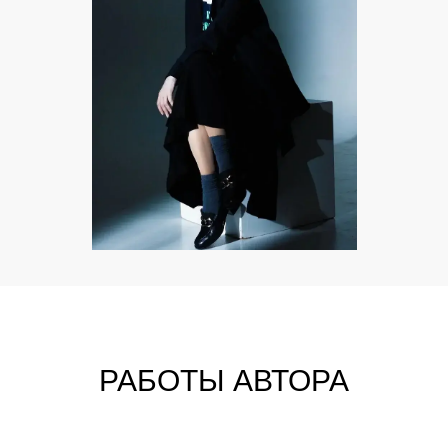
РАБОТЫ АВТОРА