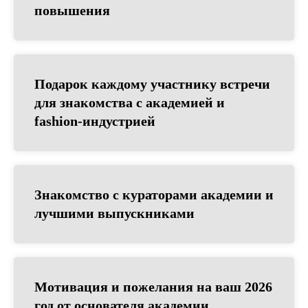
повышения
Подарок каждому участнику встречи
для знакомства с академией и
fashion-индустрией
Знакомство с кураторами академии и
лучшими выпускниками
Мотивация и пожелания на ваш 2026
год от основателя академии