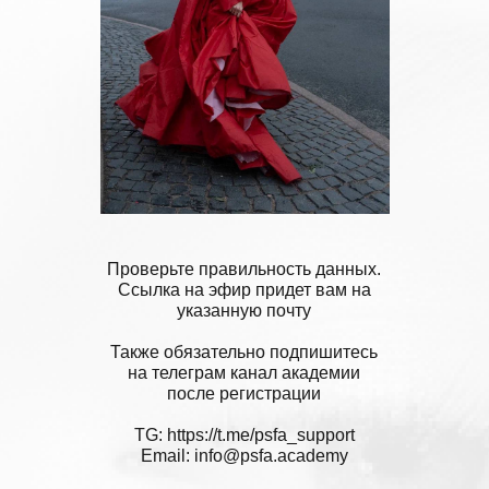
Проверьте правильность данных.
Ссылка на эфир придет вам на
указанную почту
Также обязательно подпишитесь
на телеграм канал академии
после регистрации
TG: https://t.me/psfa_support
Email: info@psfa.academy