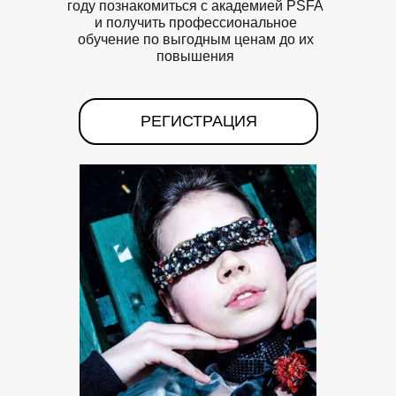
году познакомиться с академией PSFA
и получить профессиональное
обучение по выгодным ценам до их
повышения
РЕГИСТРАЦИЯ