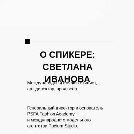
О СПИКЕРЕ:
СВЕТЛАНА
ИВАНОВА
Международный Fashion стилист,
арт директор, продюсер.
Генеральный директор и основатель
PSFA Fashion Academy
и международного модельного
агентства Podium Studio.