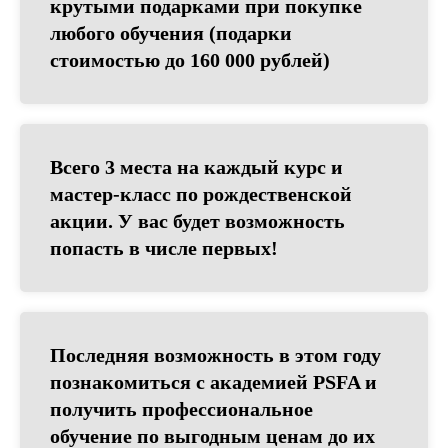
крутыми подарками при покупке
любого обучения (подарки
стоимостью до 160 000 рублей)
Всего 3 места на каждый курс и
мастер-класс по рождественской
акции. У вас будет возможность
попасть в числе первых!
Последняя возможность в этом году
познакомиться с академией PSFA и
получить профессиональное
обучение по выгодным ценам до их