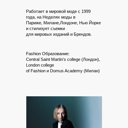
Работает в мировой моде с 1999
года, на Неделях моды в
Париже, Милане,Лондоне, Нью Йорке
и стилизует съемки
для мировых изданий и Брендов.
Fashion Образование:
Central Saint Martin's college (Лондон),
London college
of Fashion и Domus Academy (Милан)