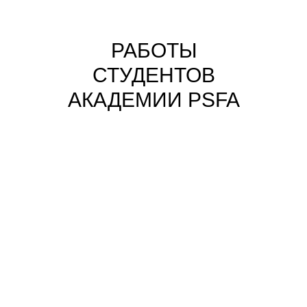
РАБОТЫ
СТУДЕНТОВ
АКАДЕМИИ PSFA