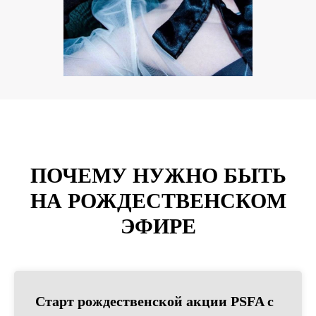
ПОЧЕМУ НУЖНО БЫТЬ
НА РОЖДЕСТВЕНСКОМ
ЭФИРЕ
Старт рождественской акции PSFA с