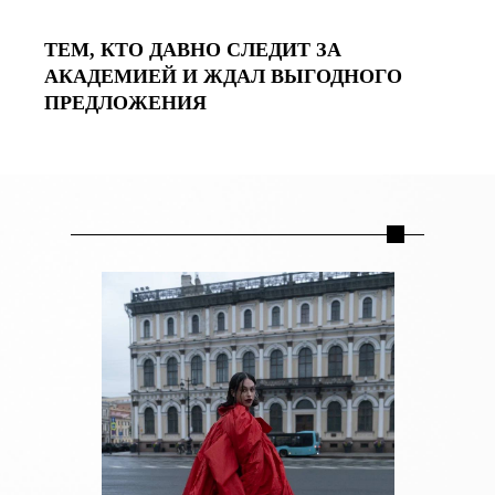
ТЕМ, КТО ДАВНО СЛЕДИТ ЗА
АКАДЕМИЕЙ И ЖДАЛ ВЫГОДНОГО
ПРЕДЛОЖЕНИЯ