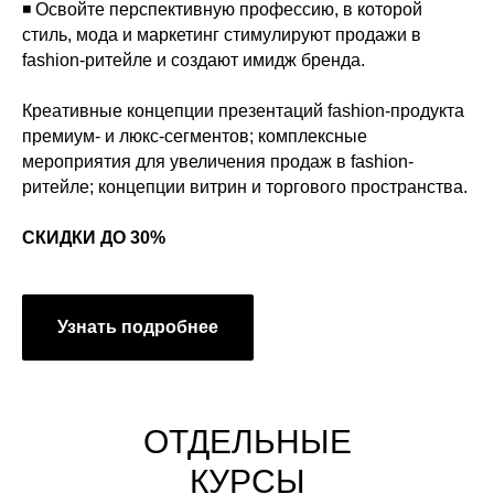
◾ Освойте перспективную профессию, в которой
стиль, мода и маркетинг стимулируют продажи в
fashion-ритейле и создают имидж бренда.
Креативные концепции презентаций fashion-продукта
премиум- и люкс-сегментов; комплексные
мероприятия для увеличения продаж в fashion-
ритейле; концепции витрин и торгового пространства.
СКИДКИ ДО 30%
Узнать подробнее
ОТДЕЛЬНЫЕ
КУРСЫ