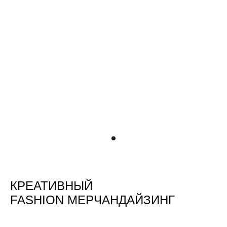
КРЕАТИВНЫЙ
FASHION МЕРЧАНДАЙЗИНГ