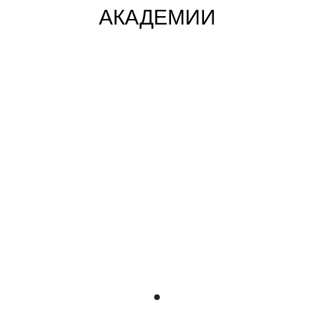
АКАДЕМИИ