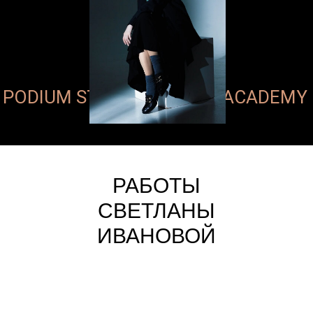
PODIUM STUDIO FASHION ACADEMY
РАБОТЫ
СВЕТЛАНЫ
ИВАНОВОЙ