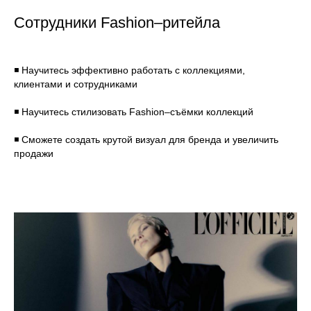
Сотрудники Fashion–ритейла
◾ Научитесь эффективно работать с коллекциями,
клиентами и сотрудниками
◾ Научитесь стилизовать Fashion–съёмки коллекций
◾ Сможете создать крутой визуал для бренда и увеличить
продажи