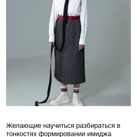
Желающие научиться разбираться в
тонкостях формировании имиджа