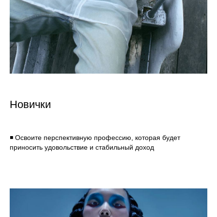
Новички
◾ Освоите перспективную профессию, которая будет
приносить удовольствие и стабильный доход