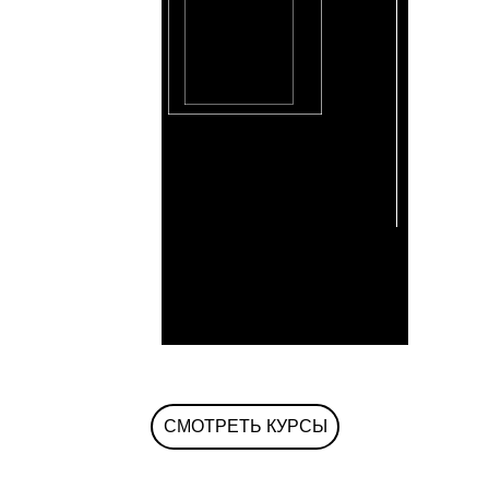
СМОТРЕТЬ КУРСЫ