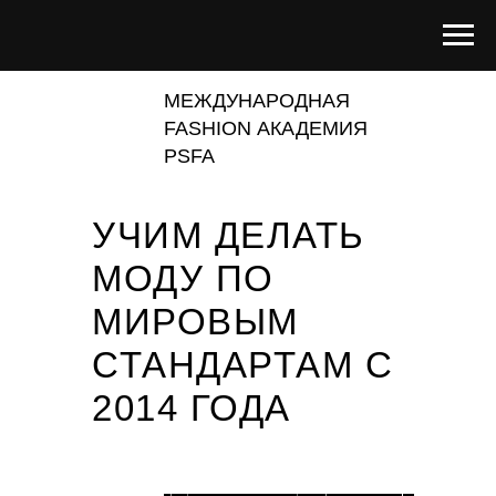
МЕЖДУНАРОДНАЯ
FASHION АКАДЕМИЯ
PSFA
УЧИМ ДЕЛАТЬ
МОДУ ПО
МИРОВЫМ
СТАНДАРТАМ С
2014 ГОДА