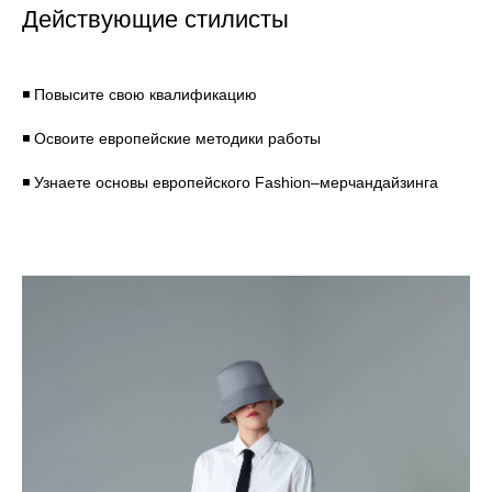
Действующие стилисты
◾ Повысите свою квалификацию
◾ Освоите европейские методики работы
◾ Узнаете основы европейского Fashion–мерчандайзинга