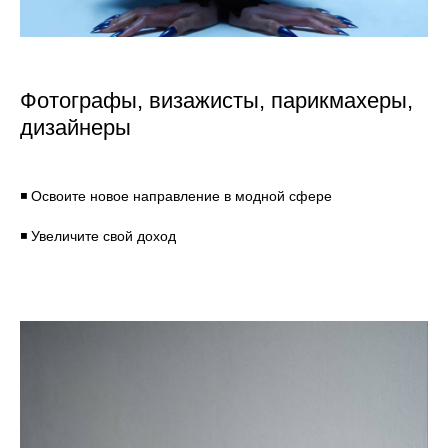
Фотографы, визажисты, парикмахеры,
дизайнеры
◾ Освоите новое направление в модной сфере
◾ Увеличите свой доход