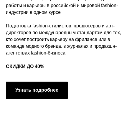
работы и карьеры в российской и мировой fashion-
индустрии в одном курсе
Подготовка fashion-стилистов, продюсеров и арт-
директоров по международным стандартам для тех,
кто хочет построить карьеру на фрилансе или в
команде модного бренда, в журналах и продакшн-
агентствах fashion-бизнеса
СКИДКИ ДО 40%
Узнать подробнее