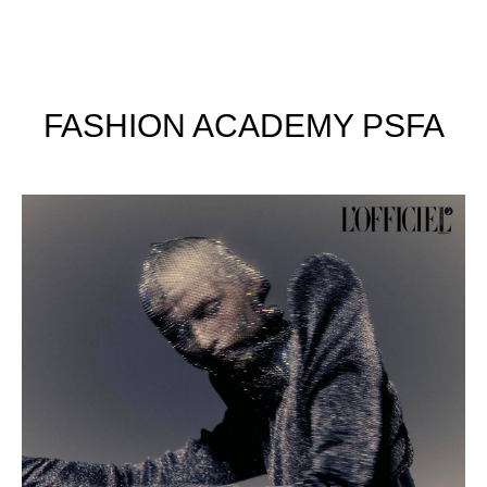
FASHION ACADEMY PSFA