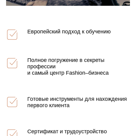
Европейский подход к обучению
Полное погружение в секреты
профессии
и самый центр Fashion–бизнеса
Готовые инструменты для нахождения
первого клиента
Сертификат и трудоустройство