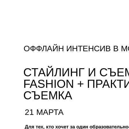
ОФФЛАЙН ИНТЕНСИВ В М
СТАЙЛИНГ И СЪЕ
FASHION + ПРАКТ
СЪЕМКА
21 МАРТА
Для тех, кто хочет за один образовательн