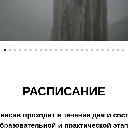
РАСПИСАНИЕ
енсив проходит в течение дня и сос
образовательной и практической этап