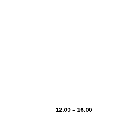
12:00 – 16:00