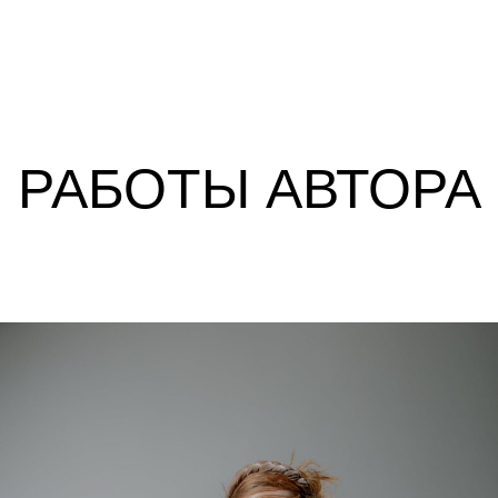
РАБОТЫ АВТОРА