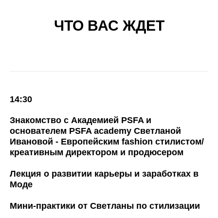
ЧТО ВАС ЖДЕТ
14:30
Знакомство с Академией PSFA и
основателем PSFA academy Светланой
Ивановой - Европейским fashion стилистом/
креативным директором и продюсером
Лекция о развитии карьеры и заработках в
Моде
Мини-практики от Светланы по стилизации