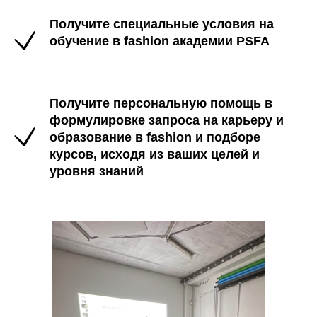
Получите специальные условия на
обучение в fashion академии PSFA
Получите персональную помощь в
формулировке запроса на карьеру и
образование в fashion и подборе
курсов, исходя из ваших целей и
уровня знаний