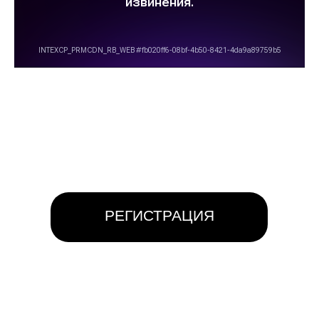
РЕГИСТРАЦИЯ