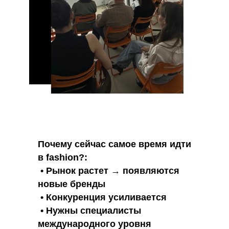
Почему сейчас самое время идти
в fashion?:
• Рынок растет → появляются
новые бренды
• Конкуренция усиливается
• Нужны специалисты
международного уровня