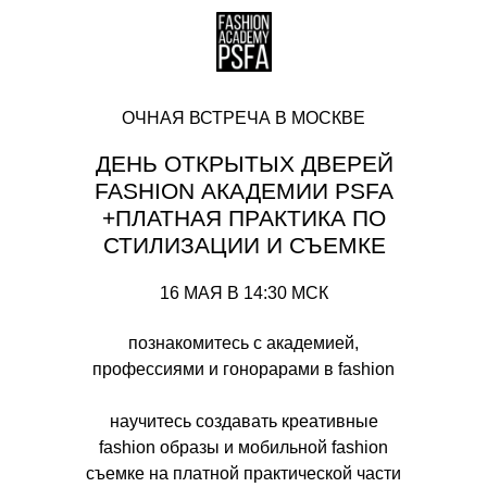
ОЧНАЯ ВСТРЕЧА В МОСКВЕ
ДЕНЬ ОТКРЫТЫХ ДВЕРЕЙ
FASHION АКАДЕМИИ PSFA
+ПЛАТНАЯ ПРАКТИКА ПО
СТИЛИЗАЦИИ И СЪЕМКЕ
16 МАЯ В 14:30 МСК
познакомитесь с академией,
профессиями и гонорарами в fashion
научитесь создавать креативные
fashion образы и мобильной fashion
съемке на платной практической части