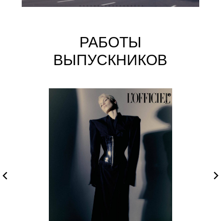
РАБОТЫ
ВЫПУСКНИКОВ