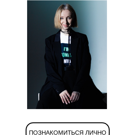
ПОЗНАКОМИТЬСЯ ЛИЧНО