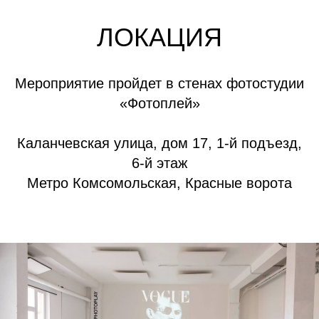
ЛОКАЦИЯ
Мероприятие пройдет в стенах фотостудии
«Фотоплей»
Каланчевская улица, дом 17, 1-й подъезд,
6-й этаж
Метро Комсомольская, Красные ворота