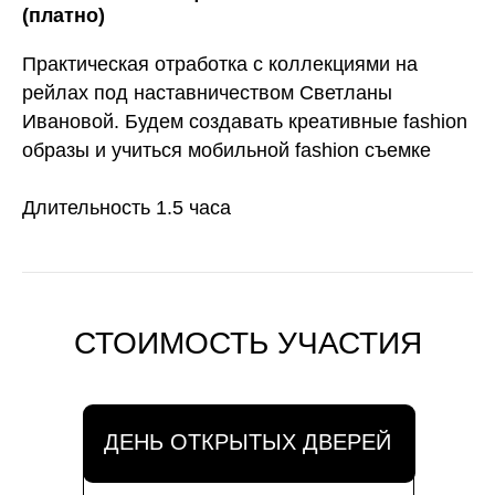
(платно)
Практическая отработка с коллекциями на
рейлах под наставничеством Светланы
Ивановой. Будем создавать креативные fashion
образы и учиться мобильной fashion съемке
Длительность 1.5 часа
СТОИМОСТЬ УЧАСТИЯ
ДЕНЬ ОТКРЫТЫХ ДВЕРЕЙ