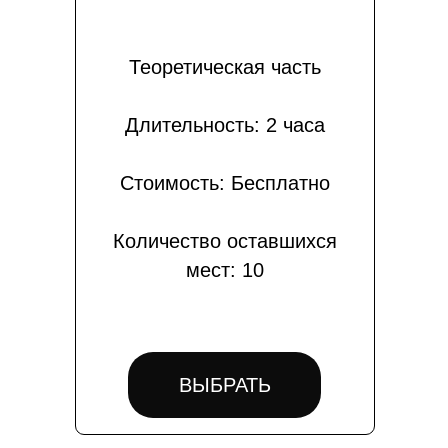
Теоретическая часть
Длительность: 2 часа
Стоимость: Бесплатно
Количество оставшихся
мест: 10
ВЫБРАТЬ