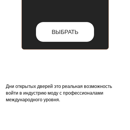
ВЫБРАТЬ
Дни открытых дверей это реальная возможность
войти в индустрию моду с профессионалами
международного уровня.