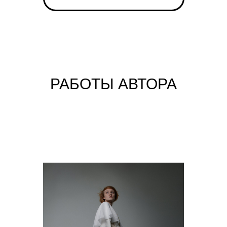
РАБОТЫ АВТОРА