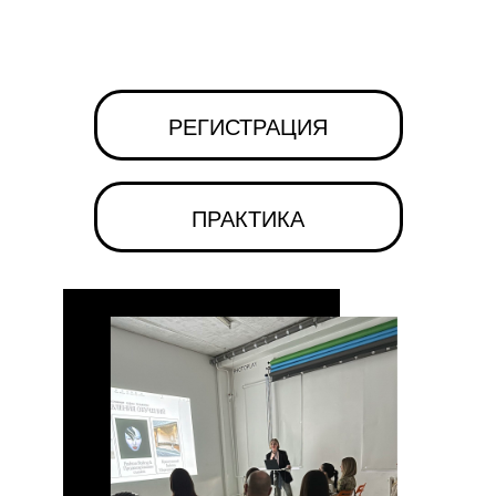
РЕГИСТРАЦИЯ
ПРАКТИКА