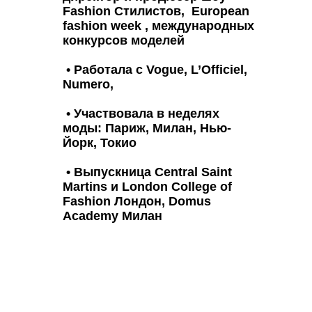
Fashion Стилистов, European
fashion week , международных
конкурсов моделей
• Работала с Vogue, L’Officiel,
Numero,
• Участвовала в неделях
моды: Париж, Милан, Нью-
Йорк, Токио
• Выпускница Central Saint
Martins и London College of
Fashion Лондон, Domus
Academy Милан