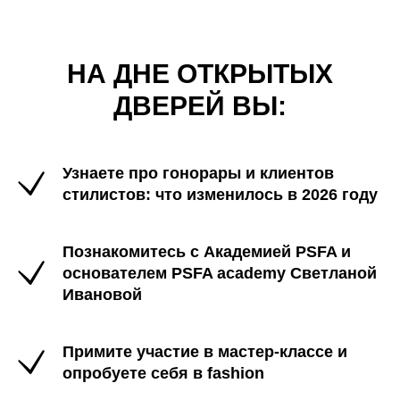
НА ДНЕ ОТКРЫТЫХ
ДВЕРЕЙ ВЫ:
Узнаете про г
онорары и клиентов
стилистов: что изменилось в 2026 году
Познакомитесь с Академией PSFA и
основателем PSFA academy Светланой
Ивановой
Примите участие в мастер-классе и
опробуете себя в fashion