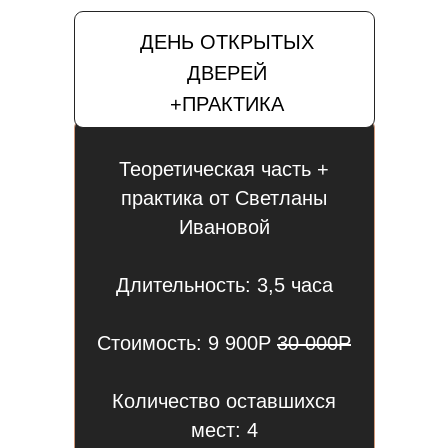
ДЕНЬ ОТКРЫТЫХ
ДВЕРЕЙ
+ПРАКТИКА
Теоретическая часть +
практика от Светланы
Ивановой
Длительность: 3,5 часа
Стоимость: 9 900Р
30 000Р
Количество оставшихся
мест: 4