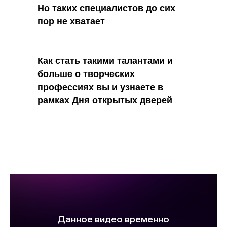
Но таких специалистов до сих
пор не хватает
Как стать такими талантами и
больше о творческих
профессиях вы и узнаете в
рамках Дня открытых дверей