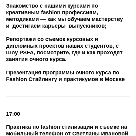
Знакомство с нашими курсами по
креативным fashion профессиям,
методиками — как мы обучаем мастерству
и достигаем карьеры выпускников;
Репортажи со съемок курсовых и
дипломных проектов наших студентов, с
Шоу PSFA, посмотрите, где и как проходят
занятия очного курса.
Презентация программы очного курса по
Fashion Стайлингу и практикумов в Москве
17:00
Практика по fashion стилизации и съемке на
мобильный телефон от Светланы Ивановой