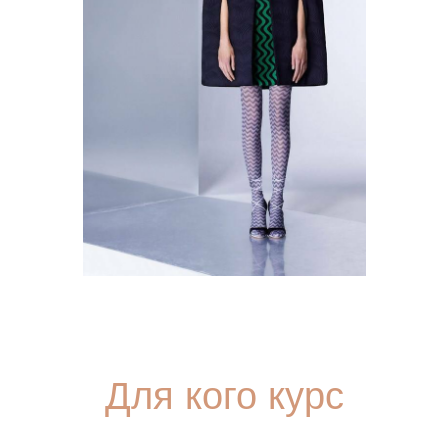
Для кого курс