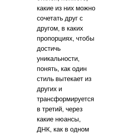
какие из них можно
сочетать друг с
другом, в каких
пропорциях, чтобы
достичь
уникальности,
понять, как один
стиль вытекает из
других и
трансформируется
в третий, через
какие нюансы,
ДНК, как в одном