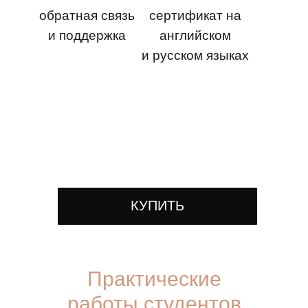
обратная связь
сертификат на
и поддержка
английском
и русском языках
КУПИТЬ
Практические
работы студентов