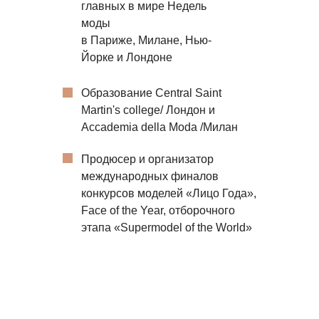
главных в мире Недель
моды
в Париже, Милане, Нью-
Йорке и Лондоне
Образование Central Saint
Martin's college/ Лондон и
Accademia della Moda /Милан
Продюсер и организатор
международных финалов
конкурсов моделей «Лицо Года»,
Face of the Year, отборочного
этапа «Supermodel of the World»