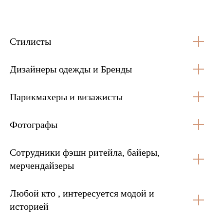
Стилисты
Дизайнеры одежды и Бренды
Парикмахеры и визажисты
Фотографы
Сотрудники фэшн ритейла, байеры,
мерчендайзеры
Любой кто , интересуется модой и
историей