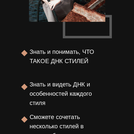
Знать и понимать, ЧТО
ТАКОЕ ДНК СТИЛЕЙ
Знать и видеть ДНК и
особенностей каждого
стиля
Сможете сочетать
несколько стилей в