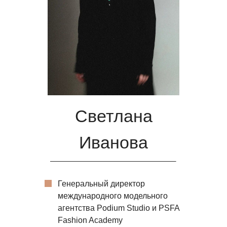
Светлана
Иванова
Генеральный директор
международного модельного
агентства Podium Studio и PSFA
Fashion Academy