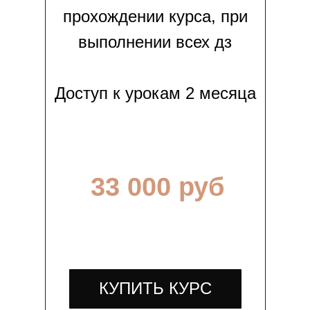
прохождении курса, при
выполнении всех дз
Доступ к урокам 2 месяца
33 000 руб
КУПИТЬ КУРС