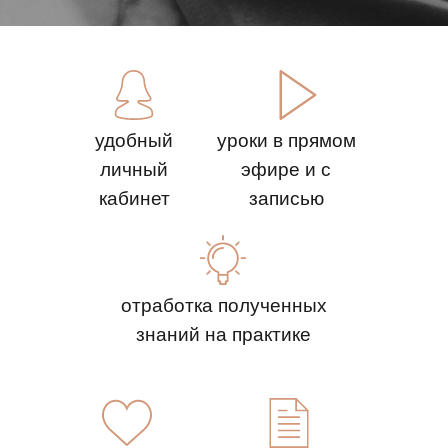
удобный
уроки в прямом
личный
эфире и с
кабинет
записью
отработка полученных
знаний на практике