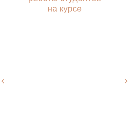
на курсе