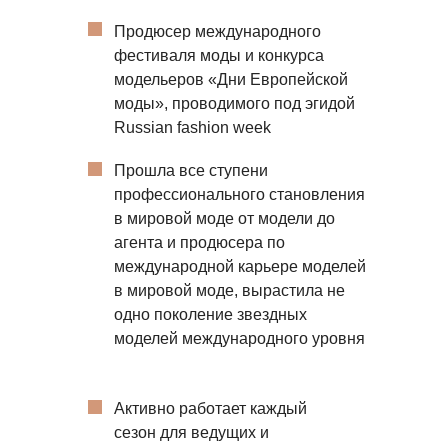
Продюсер международного
фестиваля моды и конкурса
модельеров «Дни Европейской
моды», проводимого под эгидой
Russian fashion week
Прошла все ступени
профессионального становления
в мировой моде от модели до
агента и продюсера по
международной карьере моделей
в мировой моде, вырастила не
одно поколение звездных
моделей международного уровня
Активно работает каждый
сезон для ведущих и