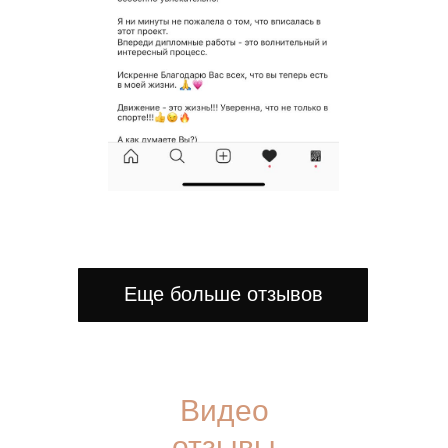
Еще больше отзывов
Видео
отзывы