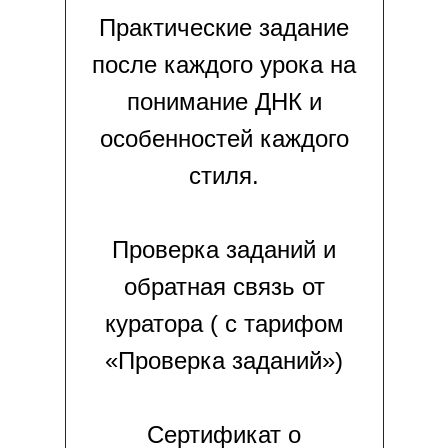
Практические задание
после каждого урока на
понимание ДНК и
особенностей каждого
стиля.
Проверка заданий и
обратная связь от
куратора ( с тарифом
«Проверка заданий»)
Сертификат о