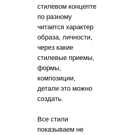
стилевом концепте
по разному
читается характер
образа, личности,
через какие
стилевые приемы,
формы,
композиции,
детали это можно
создать.
Все стили
показываем не