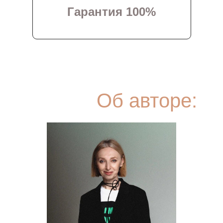
Гарантия 100%
Об авторе: