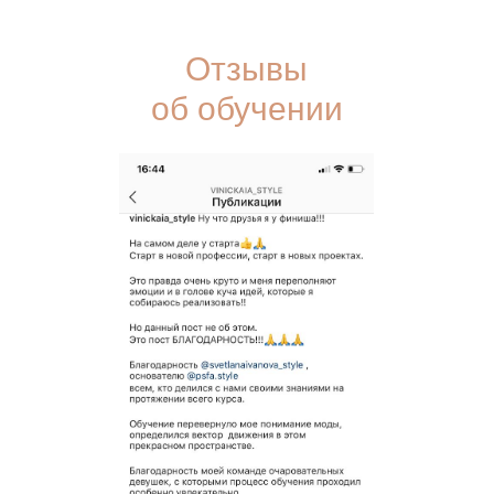
Отзывы
об обучении