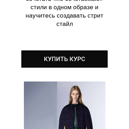
стили в одном образе и
научитесь создавать стрит
стайл
КУПИТЬ КУРС