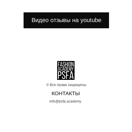
Видео отзывы на youtube
© Все права защищены
КОНТАКТЫ
info@psfa.academy