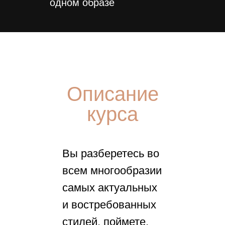
одном образе
Описание
курса
Вы разберетесь во
всем многообразии
самых актуальных
и востребованных
стилей, поймете,