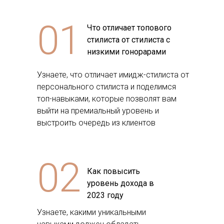
01
Что отличает топового
стилиста от стилиста с
низкими гонорарами
Узнаете, что отличает имидж-стилиста от
персонального стилиста и поделимся
топ-навыками, которые позволят вам
выйти на премиальный уровень и
выстроить очередь из клиентов
02
Как повысить
уровень дохода в
2023 году
Узнаете, какими уникальными