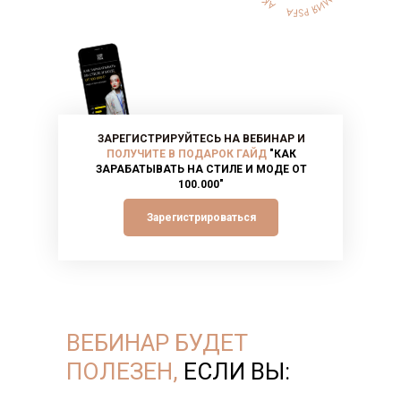
ЗАРЕГИСТРИРУЙТЕСЬ НА ВЕБИНАР И
ПОЛУЧИТЕ В ПОДАРОК ГАЙД
"КАК
ЗАРАБАТЫВАТЬ НА СТИЛЕ И МОДЕ ОТ
100.000"
Зарегистрироваться
ВЕБИНАР
БУДЕТ
ПОЛЕЗЕН
,
ЕСЛИ ВЫ: