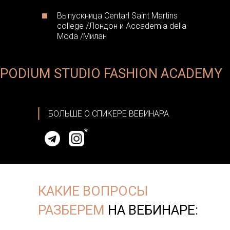
Выпускница Centarl Saint Martins
college /Лондон и Accademia della
Moda /Милан
PODIUM STUDIO FASHION ACADEMY
БОЛЬШЕ О СПИКЕРЕ ВЕБИНАРА
*
КАКИЕ ВОПРОСЫ
РАЗБЕРЕМ
НА ВЕБИНАРЕ: