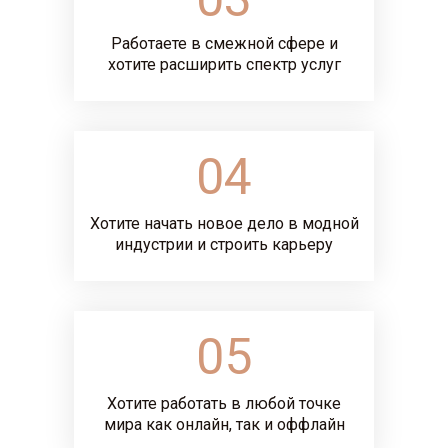
Работаете в смежной сфере и
хотите расширить спектр услуг
04
Хотите начать новое дело в модной
индустрии и строить карьеру
05
Хотите работать в любой точке
мира как онлайн, так и оффлайн