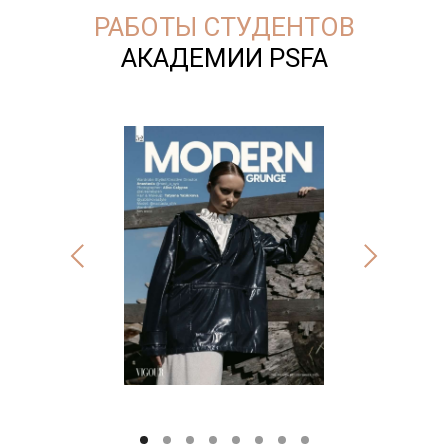
РАБОТЫ СТУДЕНТОВ
АКАДЕМИИ PSFA