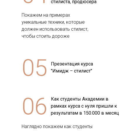
стилиста, продюсера
Покажем на примерах
уникальные техники, которые
должен использовать стилист,
чтобы стоить дороже
05
Презентация курса
"Имидж – стилист"
06
Как студенты Академии в
рамках курса с нуля пришли к
результатам в 150.000 в месяц
Наглядно покажем как студенты