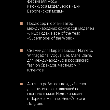
фестиваля моды
и конкурса модельеров «Дни
Европейской моды»
Продюсер и организатор
международных конкурсов моделей
«Лицо Года», Face of the Year,
«Supermodel of the World»
Съемки для Harper's Bazaar, Numero,
W magazine, Vogue, Elle, Marie Claire,
для международных и российских
fashion брендов, частных VIP
клиентов
Активно работает каждый сезон
для стилизации коллекций на
главных в мире Неделях моды
в Париже, Милане, Нью-Йорке и
Лондоне