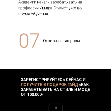
Академии начали зарабатывать на
профессии Имидж-Стилист уже во
время обучения
07
Ответы на вопросы
ЗАРЕГИСТРИРУЙТЕСЬ СЕЙЧАС И
ПОЛУЧИТЕ В ПОДАРОК ГАЙД
«КАК
ЗАРАБАТЫВАТЬ НА СТИЛЕ И МОДЕ
ОТ 100.000»