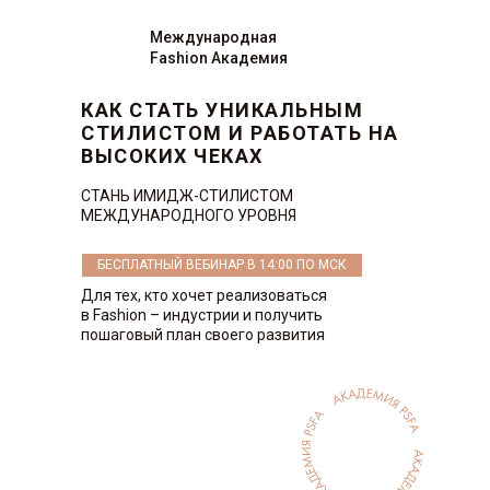
Международная
Fashion Академия
КАК СТАТЬ УНИКАЛЬНЫМ
СТИЛИСТОМ И РАБОТАТЬ НА
ВЫСОКИХ ЧЕКАХ
СТАНЬ ИМИДЖ-СТИЛИСТОМ
МЕЖДУНАРОДНОГО УРОВНЯ
БЕСПЛАТНЫЙ ВЕБИНАР В 14:00 ПО МСК
Для тех, кто хочет реализоваться
в Fashion – индустрии и получить
пошаговый план своего развития