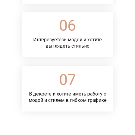
06
Интересуетесь модой и хотите
выглядеть стильно
07
В декрете и хотите иметь работу с
модой и стилем в гибком графике