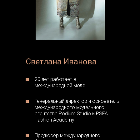
Светлана Иванова
20 лет работает в
международной моде
Генеральный директор и основатель
международного модельного
агентства Podium Studio и PSFA
Fashion Academy
Продюсер международного