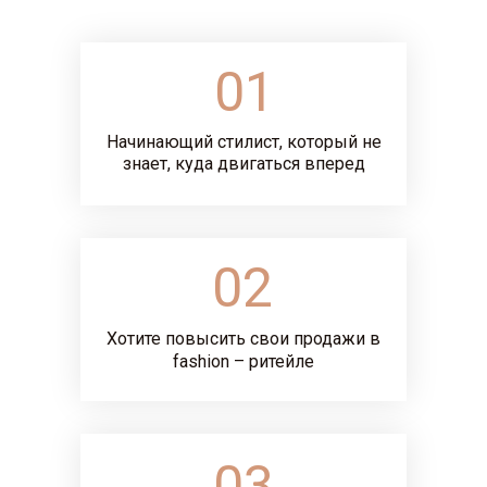
01
Начинающий стилист, который не
знает, куда двигаться вперед
02
Хотите повысить свои продажи в
fashion – ритейле
03