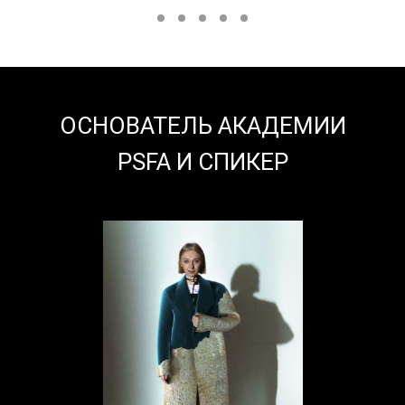
ОСНОВАТЕЛЬ АКАДЕМИИ
PSFA И СПИКЕР