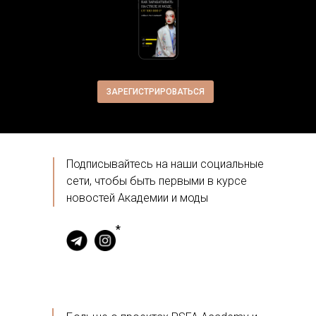
ЗАРЕГИСТРИРОВАТЬСЯ
Подписывайтесь на наши социальные
сети, чтобы быть первыми в курсе
новостей Академии и моды
*